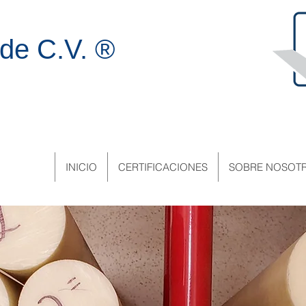
de C.V. ®
INICIO
CERTIFICACIONES
SOBRE NOSOT