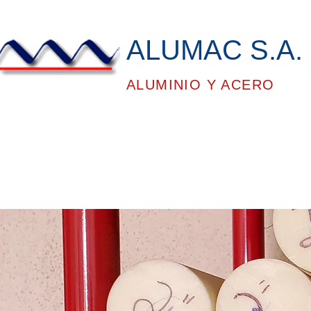
ALUMAC S.A. 
ALUMINIO Y ACERO